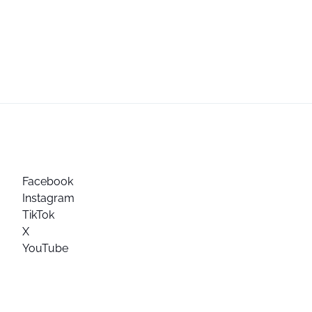
Facebook
Instagram
TikTok
X
YouTube