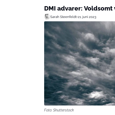
DMI advarer: Voldsomt
Sarah Steenfeldt
•
21. juni 2023
Foto: Shutterstock