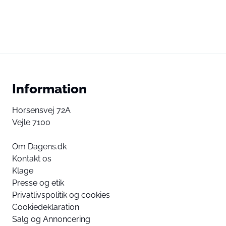
Information
Horsensvej 72A
Vejle 7100
Om Dagens.dk
Kontakt os
Klage
Presse og etik
Privatlivspolitik og cookies
Cookiedeklaration
Salg og Annoncering