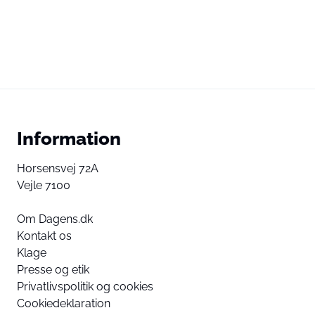
Information
Horsensvej 72A
Vejle 7100
Om Dagens.dk
Kontakt os
Klage
Presse og etik
Privatlivspolitik og cookies
Cookiedeklaration