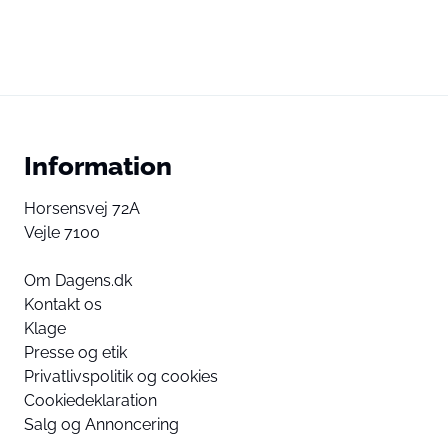
Information
Horsensvej 72A
Vejle 7100
Om Dagens.dk
Kontakt os
Klage
Presse og etik
Privatlivspolitik og cookies
Cookiedeklaration
Salg og Annoncering