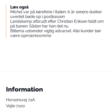
Læs også
Michel var på køreferie i Italien: 6 år senere dukker
uventet bøde op i postkassen
Landskamp afbrudt efter Christian Eriksen faldt om
på banen: Sådan har han det nu
Biltema udsender vigtig advarsel: Alle kunder bør
være opmærksomme
Information
Horsensvej 72A
Vejle 7100