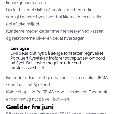
kende gennem årene.
Derfor bliver et skifte på posten ofte bemærket,
særligt i mindre byer, hvor butikkerne er en naturlig
del af lokalmiljøet.
Kunderne møder de samme mennesker ved kassen,
og relationerne bliver en del af hverdagen.
Læs også
DMI deler trist nyt: Så længe fortsætter regnvejret
Populært flyselskab indfører sovepladser ombord
på flyet: Det koster meget mindre end
førsteklassesbillet
Nu er der udsigt til et generationsskifte i en lokal REMA
1000-butik på Sjælland.
Ifølge et opslag fra REMA 1000 Helsinge på Facebook
er der nemlig nyt på vej i butikken.
Gælder fra juni