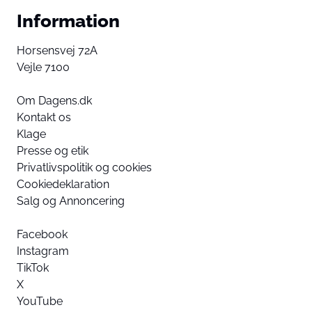
Information
Horsensvej 72A
Vejle 7100
Om Dagens.dk
Kontakt os
Klage
Presse og etik
Privatlivspolitik og cookies
Cookiedeklaration
Salg og Annoncering
Facebook
Instagram
TikTok
X
YouTube