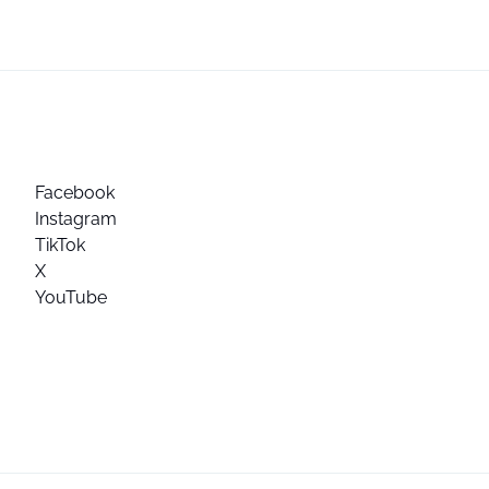
Facebook
Instagram
TikTok
X
YouTube