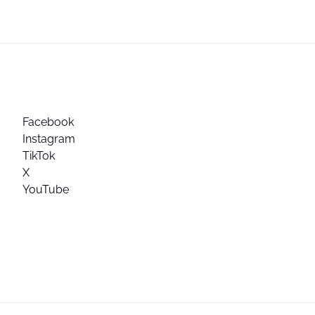
Facebook
Instagram
TikTok
X
YouTube