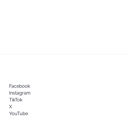
Facebook
Instagram
TikTok
X
YouTube