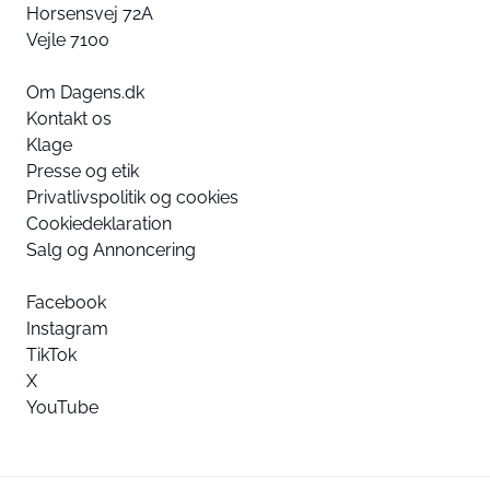
Horsensvej 72A
Vejle 7100
Om Dagens.dk
Kontakt os
Klage
Presse og etik
Privatlivspolitik og cookies
Cookiedeklaration
Salg og Annoncering
Facebook
Instagram
TikTok
X
YouTube