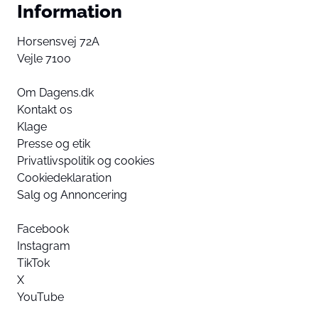
Information
Horsensvej 72A
Vejle 7100
Om Dagens.dk
Kontakt os
Klage
Presse og etik
Privatlivspolitik og cookies
Cookiedeklaration
Salg og Annoncering
Facebook
Instagram
TikTok
X
YouTube