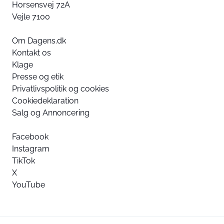
Horsensvej 72A
Vejle 7100
Om Dagens.dk
Kontakt os
Klage
Presse og etik
Privatlivspolitik og cookies
Cookiedeklaration
Salg og Annoncering
Facebook
Instagram
TikTok
X
YouTube