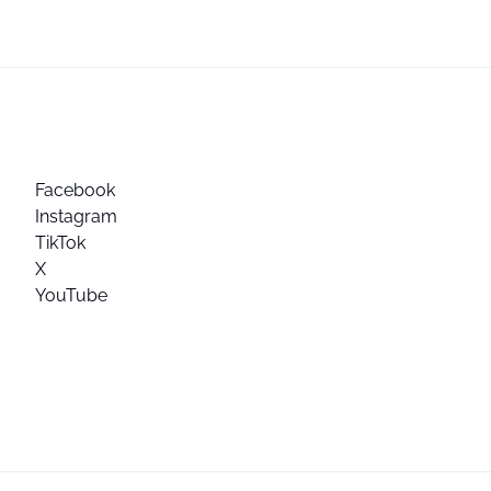
Facebook
Instagram
TikTok
X
YouTube