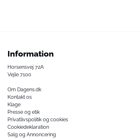
Information
Horsensvej 72A
Vejle 7100
Om Dagens.dk
Kontakt os
Klage
Presse og etik
Privatlivspolitik og cookies
Cookiedeklaration
Salg og Annoncering