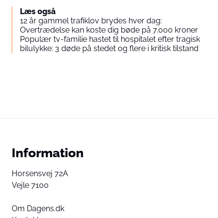
Læs også
12 år gammel trafiklov brydes hver dag:
Overtrædelse kan koste dig bøde på 7.000 kroner
Populær tv-familie hastet til hospitalet efter tragisk
bilulykke: 3 døde på stedet og flere i kritisk tilstand
Information
Horsensvej 72A
Vejle 7100
Om Dagens.dk