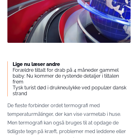
Lige nu læser andre
Forældre tiltalt for drab på 4 måneder gammel
baby: Nu kommer de rystende detaljer i tiltalen
frem
Tysk turist død i drukneulykke ved populær dansk
strand
De fleste forbinder ordet termografi med
temperaturmålinger, der kan vise varmetab i huse.
Men termografi kan også bruges til at opdage de
tidligste tegn på kræft, problemer med leddene eller