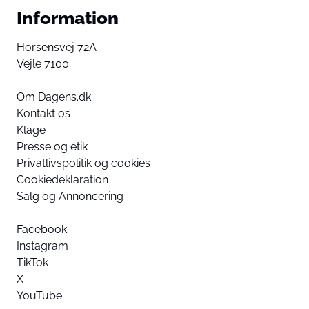
Information
Horsensvej 72A
Vejle 7100
Om Dagens.dk
Kontakt os
Klage
Presse og etik
Privatlivspolitik og cookies
Cookiedeklaration
Salg og Annoncering
Facebook
Instagram
TikTok
X
YouTube