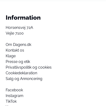
Information
Horsensvej 72A
Vejle 7100
Om Dagens.dk
Kontakt os
Klage
Presse og etik
Privatlivspolitik og cookies
Cookiedeklaration
Salg og Annoncering
Facebook
Instagram
TikTok