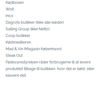
Kødboxen
Wolt
Inco
Dagrofa butikker (Ikke alle kæder)
Salling Group (ikke Netto)
Coop butikker
Kødsnedkeren
Mad & Vin (Magasin København)
Steak Out
Fødevarestyrelsen råder forbrugerne til at levere
produktet tilbage til butikken, hvor det er købt, eller
kassere det.