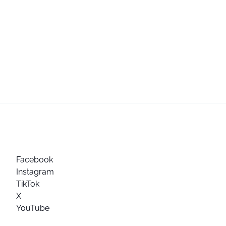
Facebook
Instagram
TikTok
X
YouTube