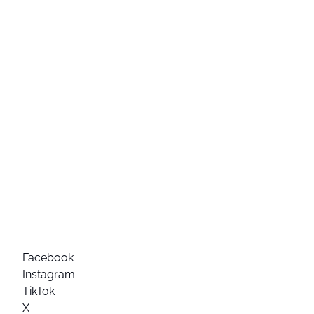
Facebook
Instagram
TikTok
X