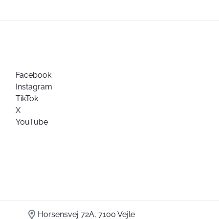
Facebook
Instagram
TikTok
X
YouTube
Horsensvej 72A, 7100 Vejle