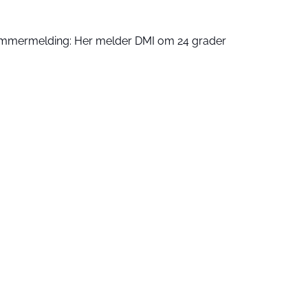
mmermelding: Her melder DMI om 24 grader