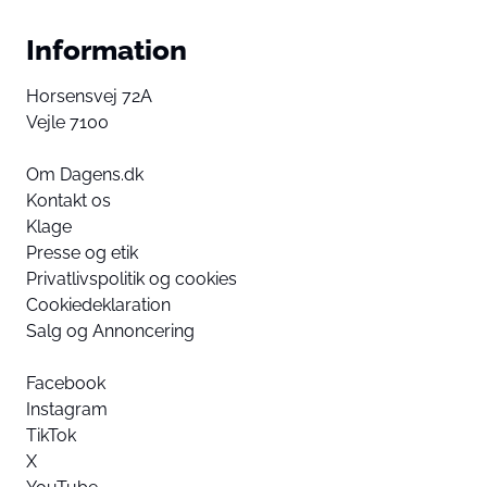
Information
Horsensvej 72A
Vejle 7100
Om Dagens.dk
Kontakt os
Klage
Presse og etik
Privatlivspolitik og cookies
Cookiedeklaration
Salg og Annoncering
Facebook
Instagram
TikTok
X