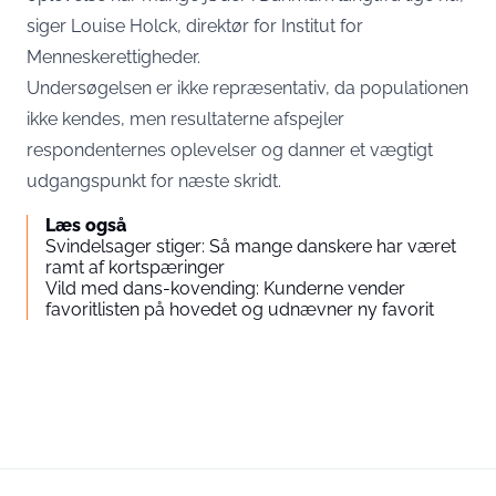
siger Louise Holck, direktør for Institut for
Menneskerettigheder.
Undersøgelsen er ikke repræsentativ, da populationen
ikke kendes, men resultaterne afspejler
respondenternes oplevelser og danner et vægtigt
udgangspunkt for næste skridt.
Læs også
Svindelsager stiger: Så mange danskere har været
ramt af kortspæringer
Vild med dans-kovending: Kunderne vender
favoritlisten på hovedet og udnævner ny favorit