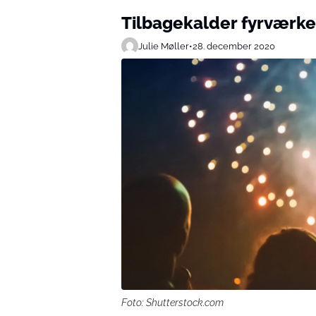
Tilbagekalder fyrværker
Julie Møller
•
28. december 2020
Foto: Shutterstock.com