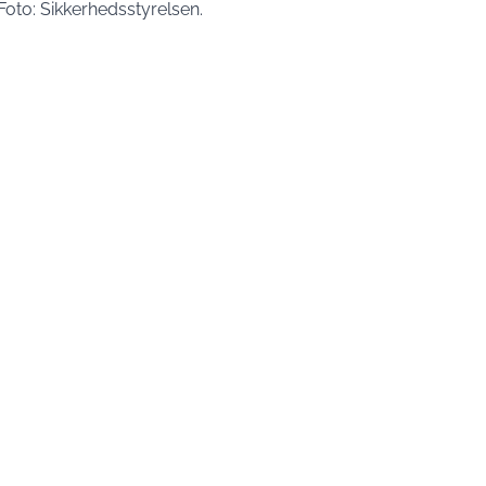
oto: Sikkerhedsstyrelsen.