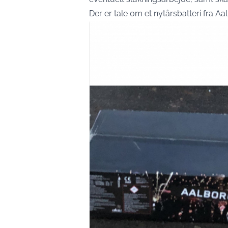
Der er tale om et nytårsbatteri fra Aa