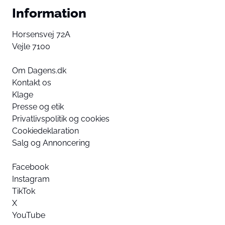
Information
Horsensvej 72A
Vejle 7100
Om Dagens.dk
Kontakt os
Klage
Presse og etik
Privatlivspolitik og cookies
Cookiedeklaration
Salg og Annoncering
Facebook
Instagram
TikTok
X
YouTube