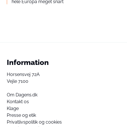
hele Europa meget snart
Information
Horsensvej 72A
Vejle 7100
Om Dagens.dk
Kontakt os
Klage
Presse og etik
Privatlivspolitik og cookies