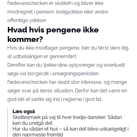
Fødevarechecken er skattefri og bliver ikke
modregnet i pension, boligydelse eller andre
offentlige ydelser.
Hvad hvis pengene ikke
kommer?
Hvis du ikke modtager pengene, bør du først sikre dig,
at udbetalingen er gennemført.
Derefter kan du tjekke dine oplysninger og eventuelt
søge via borger.dk i ansøgningsperioden.
Fødevarechecken har skabt stor interesse, og mange
søger svar på deres situation. Derfor kan det være en
god idé at sætte sig ind i reglerne i god tid.
Læs også
Skattesmæk på vej til hver tredje dansker: Sådan
kan du undgå det
Har du sådan et hus – så kan det blive udsælgeligt i
den nærmeste fremtid