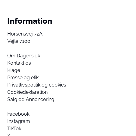
Information
Horsensvej 72A
Vejle 7100
Om Dagens.dk
Kontakt os
Klage
Presse og etik
Privatlivspolitik og cookies
Cookiedeklaration
Salg og Annoncering
Facebook
Instagram
TikTok
X