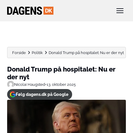
Forside
Politik
Donald Trump på hospitalet: Nu er der nyt
Donald Trump på hospitalet: Nu er
der nyt
Nicolai Haugsted
•
13. oktober 2025
Følg dagens.dk på Google