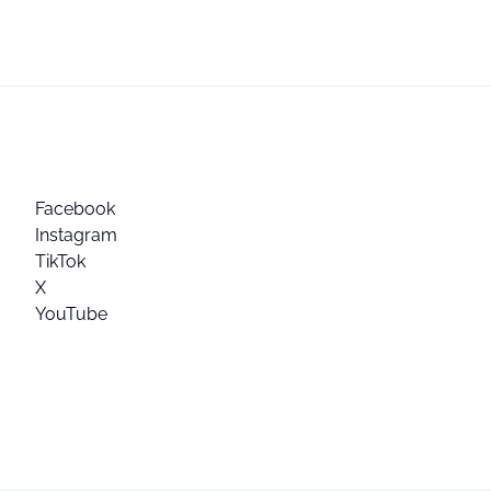
Facebook
Instagram
TikTok
X
YouTube