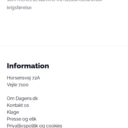
krigsførelse.
Information
Horsensvej 72A
Vejle 7100
Om Dagens.dk
Kontakt os
Klage
Presse og etik
Privatlivspolitik og cookies