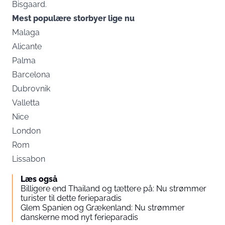
Bisgaard.
Mest populære storbyer lige nu
Malaga
Alicante
Palma
Barcelona
Dubrovnik
Valletta
Nice
London
Rom
Lissabon
Læs også
Billigere end Thailand og tættere på: Nu strømmer
turister til dette ferieparadis
Glem Spanien og Grækenland: Nu strømmer
danskerne mod nyt ferieparadis