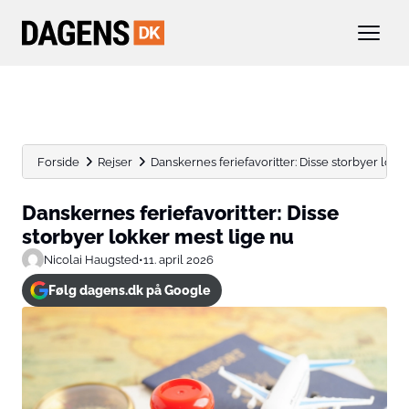
Forside
Rejser
Danskernes feriefavoritter: Disse storbyer lokk
Danskernes feriefavoritter: Disse
storbyer lokker mest lige nu
Nicolai Haugsted
•
11. april 2026
Følg dagens.dk på Google