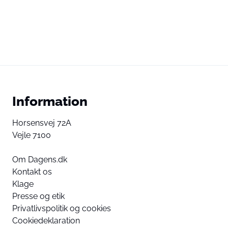
Information
Horsensvej 72A
Vejle 7100
Om Dagens.dk
Kontakt os
Klage
Presse og etik
Privatlivspolitik og cookies
Cookiedeklaration