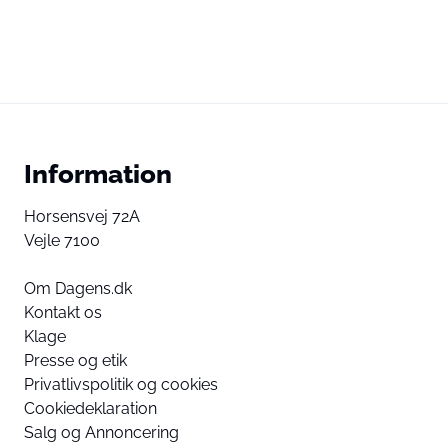
Information
Horsensvej 72A
Vejle 7100
Om Dagens.dk
Kontakt os
Klage
Presse og etik
Privatlivspolitik og cookies
Cookiedeklaration
Salg og Annoncering