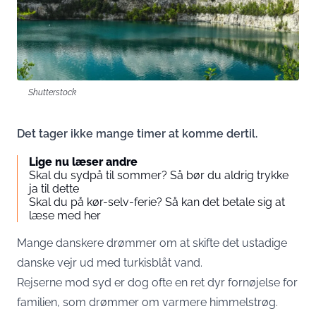
Shutterstock
Det tager ikke mange timer at komme dertil.
Lige nu læser andre
Skal du sydpå til sommer? Så bør du aldrig trykke
ja til dette
Skal du på kør-selv-ferie? Så kan det betale sig at
læse med her
Mange danskere drømmer om at skifte det ustadige
danske vejr ud med turkisblåt vand.
Rejserne mod syd er dog ofte en ret dyr fornøjelse for
familien, som drømmer om varmere himmelstrøg.