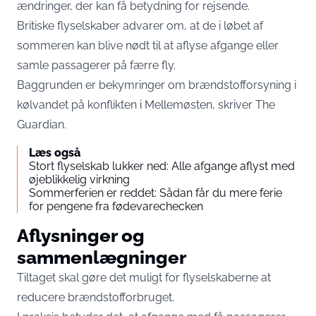
ændringer, der kan få betydning for rejsende.
Britiske flyselskaber advarer om, at de i løbet af
sommeren kan blive nødt til at aflyse afgange eller
samle passagerer på færre fly.
Baggrunden er bekymringer om brændstofforsyning i
kølvandet på konflikten i Mellemøsten, skriver
The
Guardian
.
Læs også
Stort flyselskab lukker ned: Alle afgange aflyst med
øjeblikkelig virkning
Sommerferien er reddet: Sådan får du mere ferie
for pengene fra fødevarechecken
Aflysninger og
sammenlægninger
Tiltaget skal gøre det muligt for flyselskaberne at
reducere brændstofforbruget.