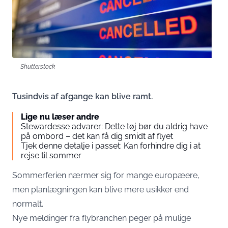
Shutterstock
Tusindvis af afgange kan blive ramt.
Lige nu læser andre
Stewardesse advarer: Dette tøj bør du aldrig have
på ombord – det kan få dig smidt af flyet
Tjek denne detalje i passet: Kan forhindre dig i at
rejse til sommer
Sommerferien nærmer sig for mange europæere,
men planlægningen kan blive mere usikker end
normalt.
Nye meldinger fra flybranchen peger på mulige