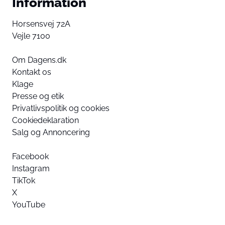
Information
Horsensvej 72A
Vejle 7100
Om Dagens.dk
Kontakt os
Klage
Presse og etik
Privatlivspolitik og cookies
Cookiedeklaration
Salg og Annoncering
Facebook
Instagram
TikTok
X
YouTube