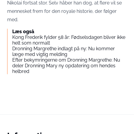
Nikolai fortsat stor. Selv håber han dog, at flere vil se
mennesket frem for den royale historie, der følger
med.
Læs også
Kong Frederik fylder 58 år: Fødselsdagen bliver ikke
helt som normalt
Dronning Margrethe indlagt på ny: Nu kommer
læge med vigtig melding
Efter bekymringerne om Dronning Margrethe: Nu
deler Dronning Mary ny opdatering om hendes
helbred