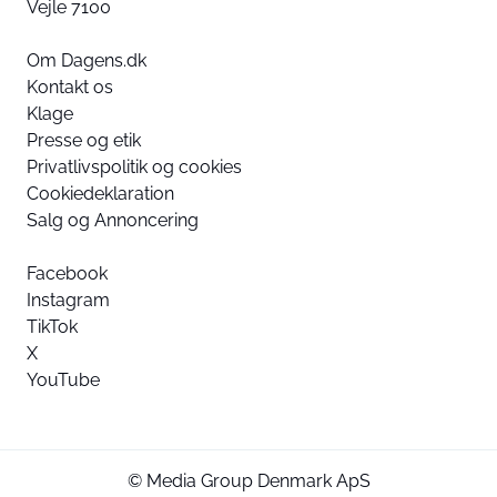
Vejle 7100
Om Dagens.dk
Kontakt os
Klage
Presse og etik
Privatlivspolitik og cookies
Cookiedeklaration
Salg og Annoncering
Facebook
Instagram
TikTok
X
YouTube
© Media Group Denmark ApS