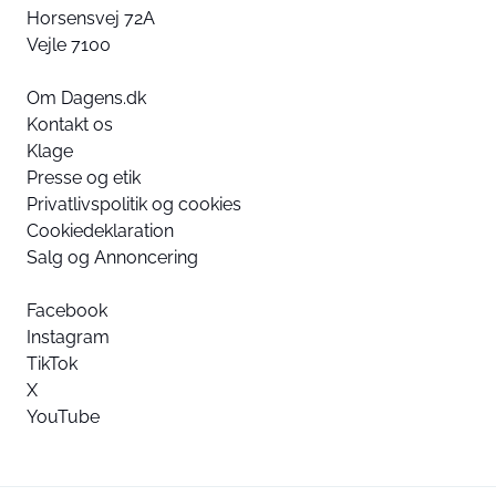
Horsensvej 72A
Vejle 7100
Om Dagens.dk
Kontakt os
Klage
Presse og etik
Privatlivspolitik og cookies
Cookiedeklaration
Salg og Annoncering
Facebook
Instagram
TikTok
X
YouTube