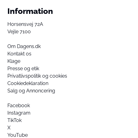
Information
Horsensvej 72A
Vejle 7100
Om Dagens.dk
Kontakt os
Klage
Presse og etik
Privatlivspolitik og cookies
Cookiedeklaration
Salg og Annoncering
Facebook
Instagram
TikTok
X
YouTube