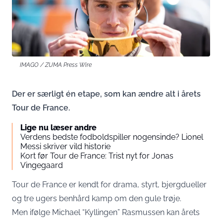
IMAGO / ZUMA Press Wire
Der er særligt én etape, som kan ændre alt i årets
Tour de France.
Lige nu læser andre
Verdens bedste fodboldspiller nogensinde? Lionel
Messi skriver vild historie
Kort før Tour de France: Trist nyt for Jonas
Vingegaard
Tour de France er kendt for drama, styrt, bjergdueller
og tre ugers benhård kamp om den gule trøje.
Men ifølge Michael “Kyllingen” Rasmussen kan årets