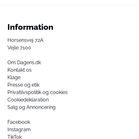
Information
Horsensvej 72A
Vejle 7100
Om Dagens.dk
Kontakt os
Klage
Presse og etik
Privatlivspolitik og cookies
Cookiedeklaration
Salg og Annoncering
Facebook
Instagram
TikTok