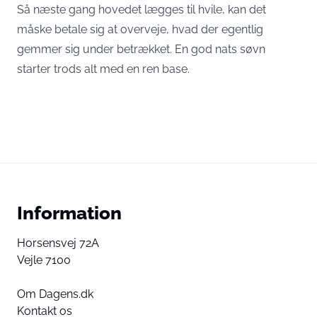
Så næste gang hovedet lægges til hvile, kan det
måske betale sig at overveje, hvad der egentlig
gemmer sig under betrækket. En god nats søvn
starter trods alt med en ren base.
Information
Horsensvej 72A
Vejle 7100
Om Dagens.dk
Kontakt os