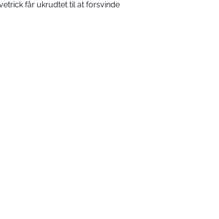
vetrick får ukrudtet til at forsvinde