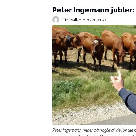
Peter Ingemann jubler:
Julie Møller
•
8. marts 2021
Peter Ingemann hilser på nogle af de lokale p