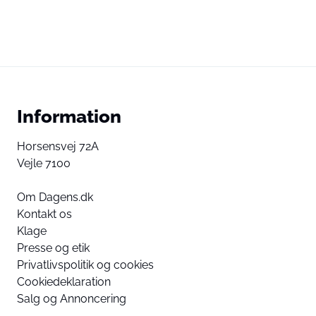
Information
Horsensvej 72A
Vejle 7100
Om Dagens.dk
Kontakt os
Klage
Presse og etik
Privatlivspolitik og cookies
Cookiedeklaration
Salg og Annoncering