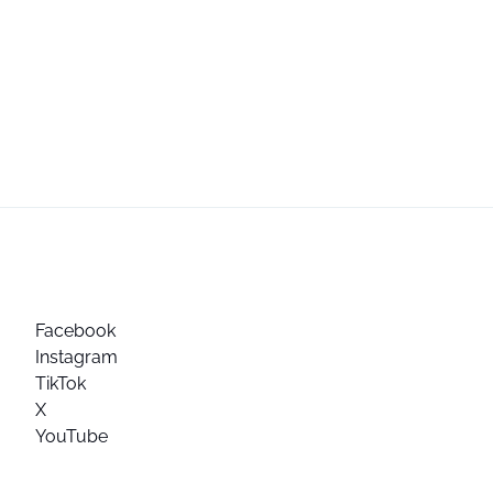
Facebook
Instagram
TikTok
X
YouTube