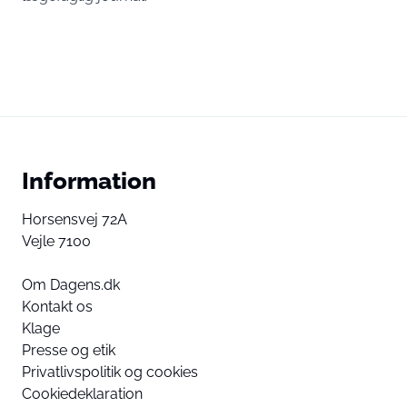
Information
Horsensvej 72A
Vejle 7100
Om Dagens.dk
Kontakt os
Klage
Presse og etik
Privatlivspolitik og cookies
Cookiedeklaration