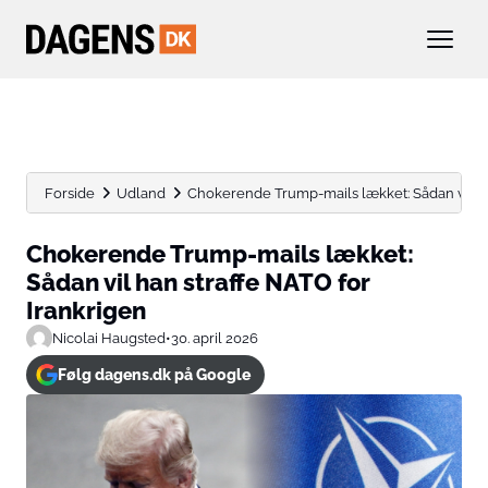
Forside
Udland
Chokerende Trump-mails lækket: Sådan vil ha
Chokerende Trump-mails lækket:
Sådan vil han straffe NATO for
Irankrigen
Nicolai Haugsted
•
30. april 2026
Følg dagens.dk på Google