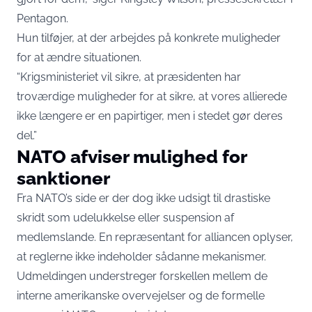
Pentagon.
Hun tilføjer, at der arbejdes på konkrete muligheder
for at ændre situationen.
“Krigsministeriet vil sikre, at præsidenten har
troværdige muligheder for at sikre, at vores allierede
ikke længere er en papirtiger, men i stedet gør deres
del.”
NATO afviser mulighed for
sanktioner
Fra NATO’s side er der dog ikke udsigt til drastiske
skridt som udelukkelse eller suspension af
medlemslande. En repræsentant for alliancen oplyser,
at reglerne ikke indeholder sådanne mekanismer.
Udmeldingen understreger forskellen mellem de
interne amerikanske overvejelser og de formelle