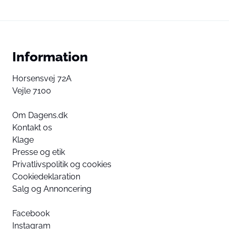
Information
Horsensvej 72A
Vejle 7100
Om Dagens.dk
Kontakt os
Klage
Presse og etik
Privatlivspolitik og cookies
Cookiedeklaration
Salg og Annoncering
Facebook
Instagram