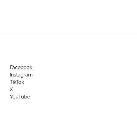
Facebook
Instagram
TikTok
X
YouTube