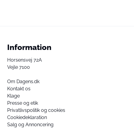
Information
Horsensvej 72A
Vejle 7100
Om Dagens.dk
Kontakt os
Klage
Presse og etik
Privatlivspolitik og cookies
Cookiedeklaration
Salg og Annoncering