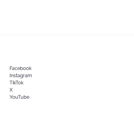
Facebook
Instagram
TikTok
X
YouTube