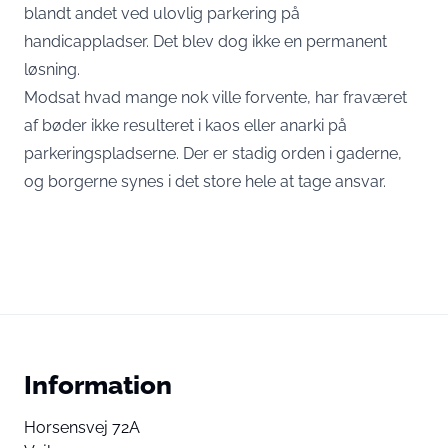
blandt andet ved ulovlig parkering på
handicappladser. Det blev dog ikke en permanent
løsning.
Modsat hvad mange nok ville forvente, har fraværet
af bøder ikke resulteret i kaos eller anarki på
parkeringspladserne. Der er stadig orden i gaderne,
og borgerne synes i det store hele at tage ansvar.
Information
Horsensvej 72A