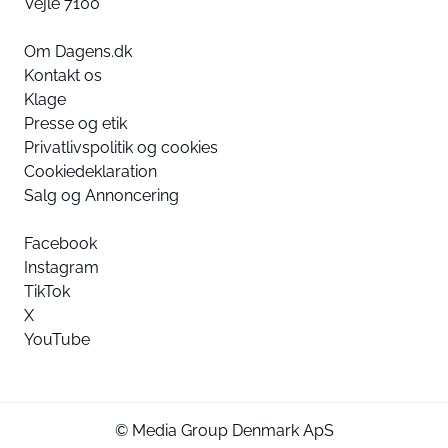
Vejle 7100
Om Dagens.dk
Kontakt os
Klage
Presse og etik
Privatlivspolitik og cookies
Cookiedeklaration
Salg og Annoncering
Facebook
Instagram
TikTok
X
YouTube
© Media Group Denmark ApS