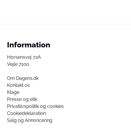
Information
Horsensvej 72A
Vejle 7100
Om Dagens.dk
Kontakt os
Klage
Presse og etik
Privatlivspolitik og cookies
Cookiedeklaration
Salg og Annoncering