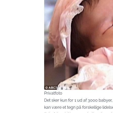
Privatfoto
Det sker kun for 1 ud af 3000 babyer
kan være et tegn på forskellige lide