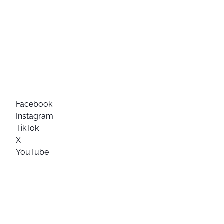
Facebook
Instagram
TikTok
X
YouTube